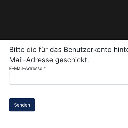
Bitte die für das Benutzerkonto hi
Mail-Adresse geschickt.
E-Mail-Adresse
*
Senden