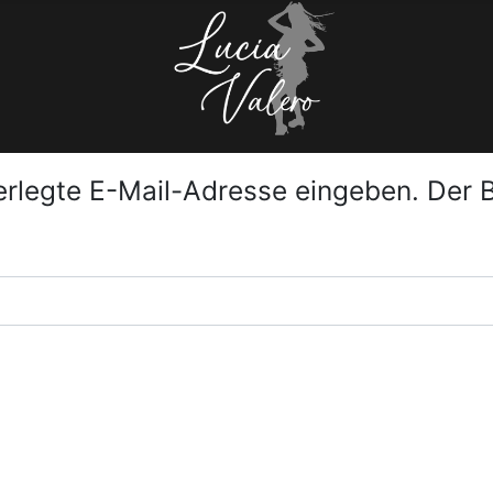
nterlegte E-Mail-Adresse eingeben. Der