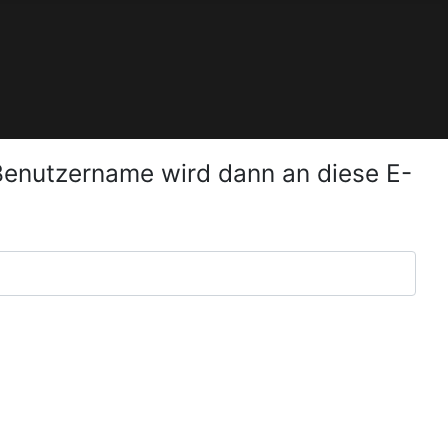
 Benutzername wird dann an diese E-